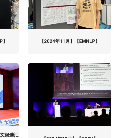
LP】
【2024年11月】【EMNLP】
论文候选汇