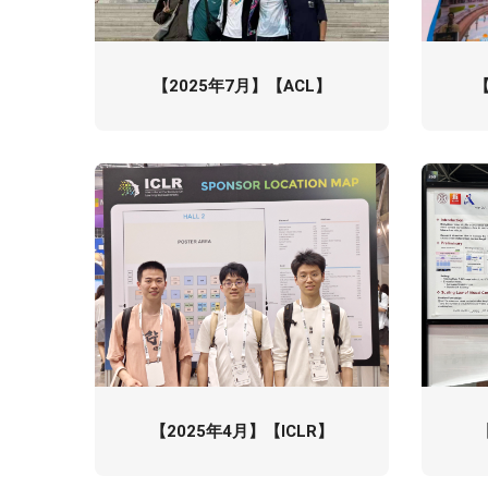
【2025年7月】【ACL】
【
【2025年4月】【ICLR】