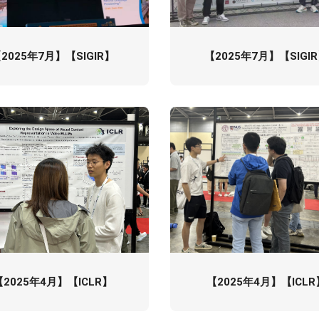
2025年7月】【SIGIR】
【2025年7月】【SIGI
【2025年4月】【ICLR】
【2025年4月】【ICLR