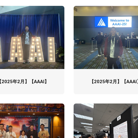
【2025年2月】【AAAI】
【2025年2月】【AAAI