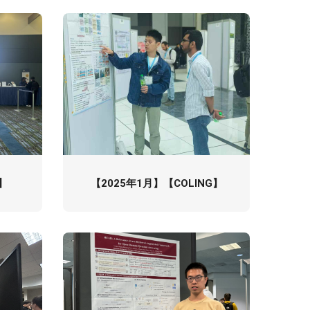
】
【2025年1月】【COLING】