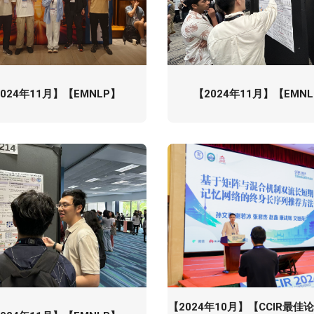
024年11月】【EMNLP】
【2024年11月】【EMN
【2024年10月】【CCIR最佳