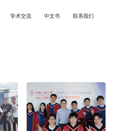
学术交流
中文书
联系我们