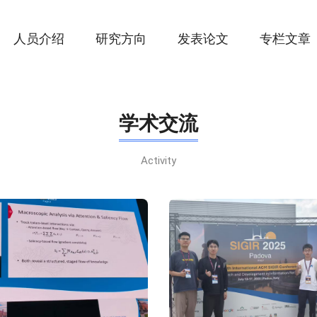
人员介绍
研究方向
发表论文
专栏文章
学术交流
Activity