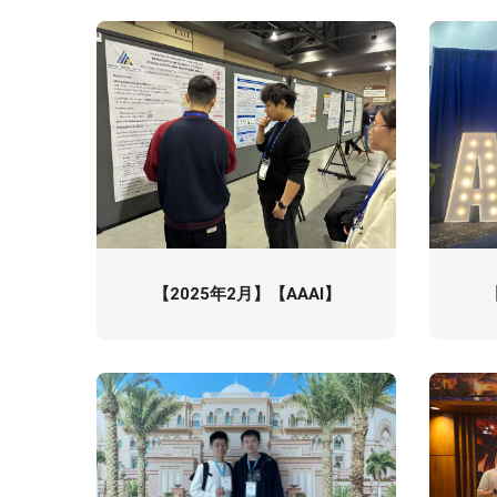
【2025年2月】【AAAI】