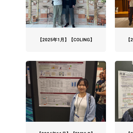
【2025年1月】【COLING】
【2