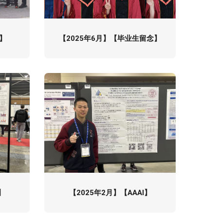
R】
【2025年6月】【毕业生留念】
】
【2025年2月】【AAAI】